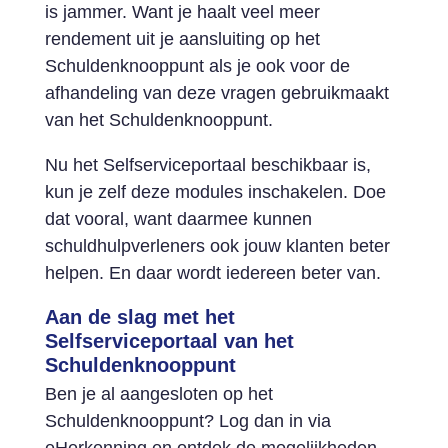
is jammer. Want je haalt veel meer
rendement uit je aansluiting op het
Schuldenknooppunt als je ook voor de
afhandeling van deze vragen gebruikmaakt
van het Schuldenknooppunt.
Nu het Selfserviceportaal beschikbaar is,
kun je zelf deze modules inschakelen. Doe
dat vooral, want daarmee kunnen
schuldhulpverleners ook jouw klanten beter
helpen. En daar wordt iedereen beter van.
Aan de slag met het
Selfserviceportaal van het
Schuldenknooppunt
Ben je al aangesloten op het
Schuldenknooppunt? Log dan in via