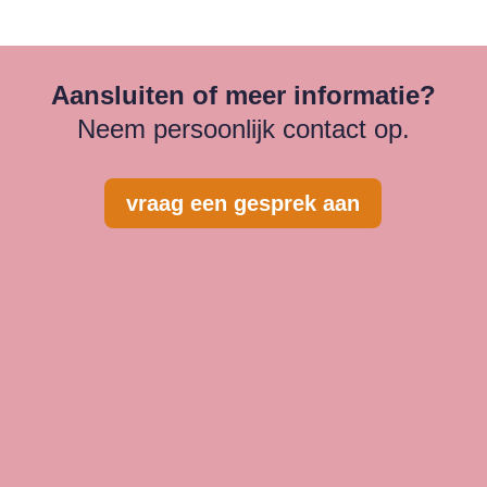
Aansluiten of meer informatie?
Neem persoonlijk contact op.
vraag een gesprek aan