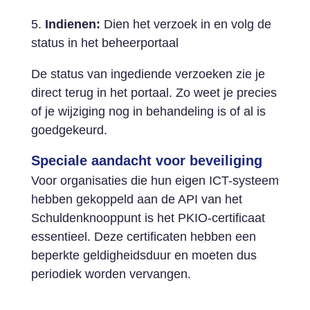
5.
Indienen:
Dien het verzoek in en volg de
status in het beheerportaal
De status van ingediende verzoeken zie je
direct terug in het portaal. Zo weet je precies
of je wijziging nog in behandeling is of al is
goedgekeurd.
Speciale aandacht voor beveiliging
Voor organisaties die hun eigen ICT-systeem
hebben gekoppeld aan de API van het
Schuldenknooppunt is het PKIO-certificaat
essentieel. Deze certificaten hebben een
beperkte geldigheidsduur en moeten dus
periodiek worden vervangen.