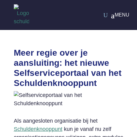
Meer regie over je
aansluiting: het nieuwe
Selfserviceportaal van het
Schuldenknooppunt
Als aangesloten organisatie bij het
Schuldenknooppunt
kun je vanaf nu zelf