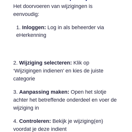
Het doorvoeren van wijzigingen is
eenvoudig:
Inloggen:
Log in als beheerder via
eHerkenning
2.
Wijziging selecteren:
Klik op
‘Wijzigingen indienen’ en kies de juiste
categorie
3.
Aanpassing maken:
Open het slotje
achter het betreffende onderdeel en voer de
wijziging in
4.
Controleren:
Bekijk je wijziging(en)
voordat je deze indient