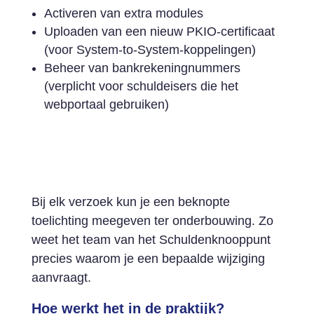
Activeren van extra modules
Uploaden van een nieuw PKIO-certificaat
(voor System-to-System-koppelingen)
Beheer van bankrekeningnummers
(verplicht voor schuldeisers die het
webportaal gebruiken)
Bij elk verzoek kun je een beknopte
toelichting meegeven ter onderbouwing. Zo
weet het team van het Schuldenknooppunt
precies waarom je een bepaalde wijziging
aanvraagt.
Hoe werkt het in de praktijk?