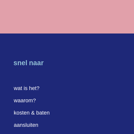
snel naar
wat is het?
waarom?
kosten & baten
aansluiten