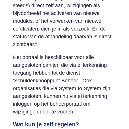
steeds) direct zelf aan, wijzigingen als
bijvoorbeeld het activeren van nieuwe
modules, of het verwerken van nieuwe
certificaten, dien je in als verzoek. En de
status van de afhandeling daarvan is direct
zichtbaar.”
Het portaal is beschikbaar voor alle
aangesloten partijen die via eHerkenning
toegang hebben tot de dienst
‘Schuldenknooppunt Beheer’. Ook
organisaties die via System-to-System zijn
aangesloten, kunnen nu via eHerkenning
inloggen op het beheerportaal om
wijzigingen door te voeren.
Wat kun je zelf regelen?