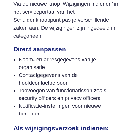
Via de nieuwe knop ‘Wijzigingen indienen’ in
het serviceportaal van het
Schuldenknooppunt pas je verschillende
zaken aan. De wijzigingen zijn ingedeeld in
categorieën:
Direct aanpassen:
Naam- en adresgegevens van je
organisatie
Contactgegevens van de
hoofdcontactpersoon
Toevoegen van functionarissen zoals
security officers en privacy officers
Notificatie-instellingen voor nieuwe
berichten
Als wijzigingsverzoek indienen: