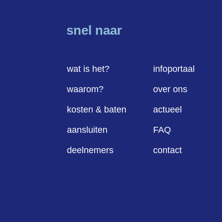
snel naar
wat is het?
infoportaal
waarom?
over ons
kosten & baten
actueel
aansluiten
FAQ
deelnemers
contact