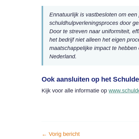
Ennatuurlijk is vastbesloten om een 
schuldhulpverleningsproces door g
Door te streven naar uniformiteit, e
het bedrijf niet alleen het eigen pr
maatschappelijke impact te hebben 
Nederland.
Ook aansluiten op het Schul
Kijk voor alle informatie op
www.schuld
←
Vorig bericht