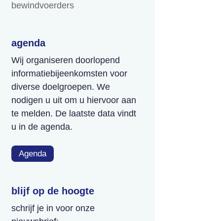
bewindvoerders
agenda
Wij organiseren doorlopend
informatiebijeenkomsten voor
diverse doelgroepen. We
nodigen u uit om u hiervoor aan
te melden. De laatste data vindt
u in de agenda.
Agenda
blijf op de hoogte
schrijf je in voor onze