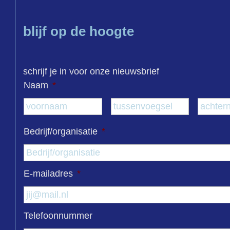
blijf op de hoogte
schrijf je in voor onze nieuwsbrief
Naam
*
Voornaam
Tussenvo
Bedrijf/organisatie
*
E-mailadres
*
Telefoonnummer