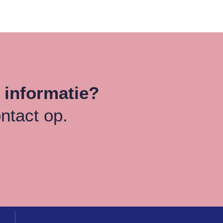
 informatie?
ntact op.