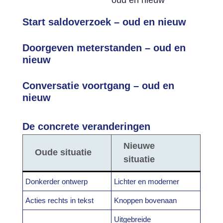
Start saldoverzoek – oud en nieuw
Doorgeven meterstanden – oud en
nieuw
Conversatie voortgang – oud en
nieuw
De concrete veranderingen
Nieuwe
Oude situatie
situatie
Donkerder ontwerp
Lichter en moderner
Acties rechts in tekst
Knoppen bovenaan
Uitgebreide