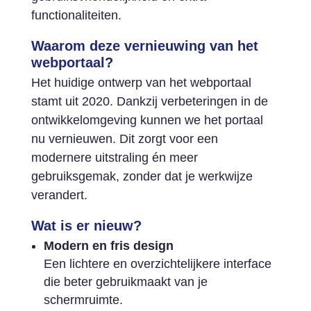
functionaliteiten.
Waarom deze vernieuwing van het
webportaal?
Het huidige ontwerp van het webportaal
stamt uit 2020. Dankzij verbeteringen in de
ontwikkelomgeving kunnen we het portaal
nu vernieuwen. Dit zorgt voor een
modernere uitstraling én meer
gebruiksgemak, zonder dat je werkwijze
verandert.
Wat is er nieuw?
Modern en fris design
Een lichtere en overzichtelijkere interface
die beter gebruikmaakt van je
schermruimte.