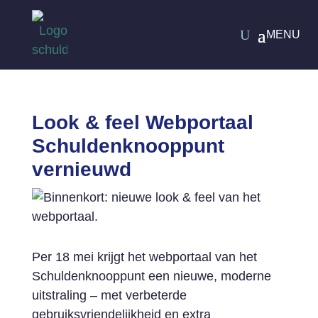
Look & feel Webportaal
Schuldenknooppunt
vernieuwd
Per 18 mei krijgt het webportaal van het
Schuldenknooppunt een nieuwe, moderne
uitstraling – met verbeterde
gebruiksvriendelijkheid en extra