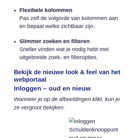
Flexibele kolommen
Pas zelf de volgorde van kolommen aan
en bepaal welke zichtbaar zijn.
Slimmer zoeken en filteren
Sneller vinden wat je nodig hebt met
uitgebreide zoek- en filteropties.
Bekijk de nieuwe look & feel van het
webportaal
Inloggen – oud en nieuw
Wanneer je op de afbeeldingen klikt, kun je
ze vergroot bekijken.