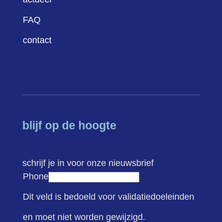
FAQ
contact
blijf op de hoogte
schrijf je in voor onze nieuwsbrief
Phone
Dit veld is bedoeld voor validatiedoeleinden
en moet niet worden gewijzigd.