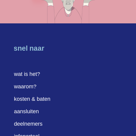
snel naar
wat is het?
waarom?
kosten & baten
aansluiten
deelnemers