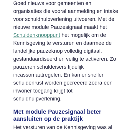
Goed nieuws voor gemeenten en
organisaties die vooral aanmelding en intake
voor schuldhulpverlening uitvoeren. Met de
nieuwe module Pauzesignaal maakt het
Schuldenknooppunt
het mogelijk om de
Kennisgeving te versturen en daarmee de
landelijke pauzeknop volledig digitaal,
gestandaardiseerd en veilig te activeren. Zo
pauzeren schuldeisers tijdelijk
incassomaatregelen. En kan er sneller
schuldenrust worden gecreëerd zodra een
inwoner toegang krijgt tot
schuldhulpverlening.
Met module Pauzesignaal beter
aansluiten op de praktijk
Het versturen van de Kennisgeving was al