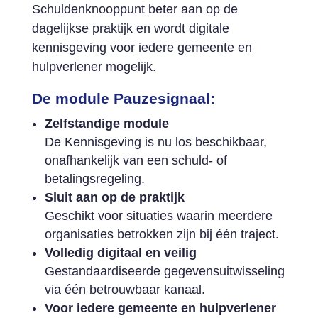
Schuldenknooppunt beter aan op de
dagelijkse praktijk en wordt digitale
kennisgeving voor iedere gemeente en
hulpverlener mogelijk.
De module Pauzesignaal:
Zelfstandige module
De Kennisgeving is nu los beschikbaar,
onafhankelijk van een schuld- of
betalingsregeling.
Sluit aan op de praktijk
Geschikt voor situaties waarin meerdere
organisaties betrokken zijn bij één traject.
Volledig digitaal en veilig
Gestandaardiseerde gegevensuitwisseling
via één betrouwbaar kanaal.
Voor iedere gemeente en hulpverlener