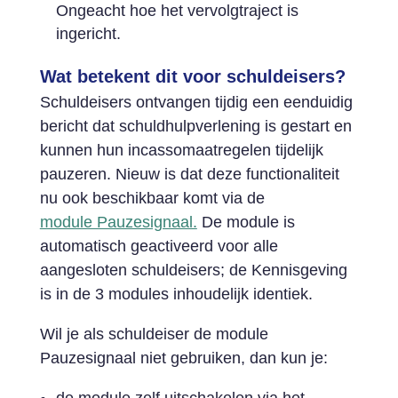
Ongeacht hoe het vervolgtraject is
ingericht.
Wat betekent dit voor schuldeisers?
Schuldeisers ontvangen tijdig een eenduidig
bericht dat schuldhulpverlening is gestart en
kunnen hun incassomaatregelen tijdelijk
pauzeren. Nieuw is dat deze functionaliteit
nu ook beschikbaar komt via de
module Pauzesignaal.
De module is
automatisch geactiveerd voor alle
aangesloten schuldeisers; de Kennisgeving
is in de 3 modules inhoudelijk identiek.
Wil je als schuldeiser de module
Pauzesignaal niet gebruiken, dan kun je:
de module zelf uitschakelen via het