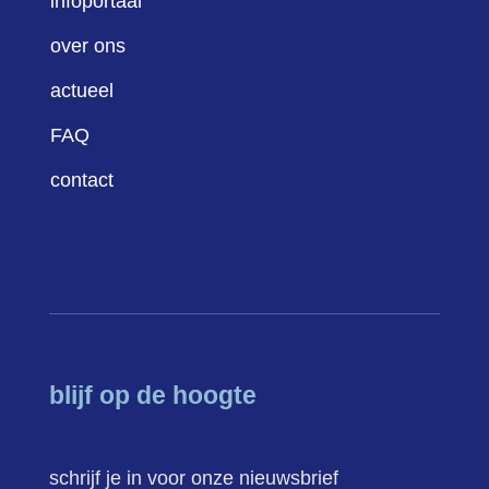
infoportaal
over ons
actueel
FAQ
contact
blijf op de hoogte
schrijf je in voor onze nieuwsbrief