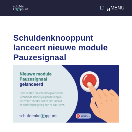
Schuldenknooppunt
lanceert nieuwe module
Pauzesignaal