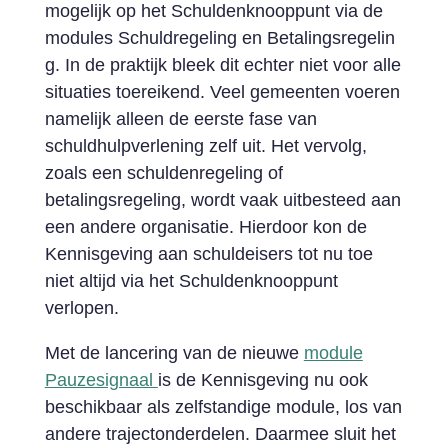
mogelijk op het Schuldenknooppunt via de
modules Schuldregeling en Betalingsregelin
g. In de praktijk bleek dit echter niet voor alle
situaties toereikend. Veel gemeenten voeren
namelijk alleen de eerste fase van
schuldhulpverlening zelf uit. Het vervolg,
zoals een schuldenregeling of
betalingsregeling, wordt vaak uitbesteed aan
een andere organisatie. Hierdoor kon de
Kennisgeving aan schuldeisers tot nu toe
niet altijd via het Schuldenknooppunt
verlopen.
Met de lancering van de nieuwe
module
Pauzesignaal
is de Kennisgeving nu ook
beschikbaar als zelfstandige module, los van
andere trajectonderdelen. Daarmee sluit het