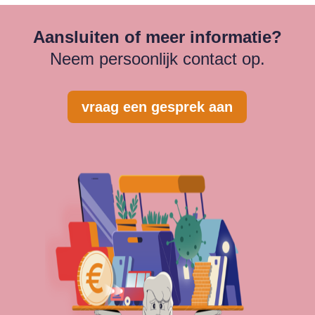
Aansluiten of meer informatie?
Neem persoonlijk contact op.
vraag een gesprek aan