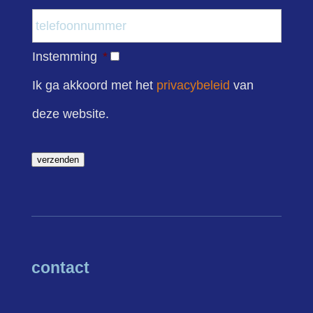
Instemming
*
Ik ga akkoord met het
privacybeleid
van
deze website.
verzenden
contact