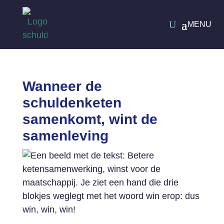
Wanneer de
schuldenketen
samenkomt, wint de
samenleving