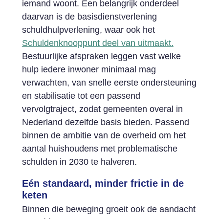
iemand woont. Een belangrijk onderdeel
daarvan is de basisdienstverlening
schuldhulpverlening, waar ook het
Schuldenknooppunt deel van uitmaakt.
Bestuurlijke afspraken leggen vast welke
hulp iedere inwoner minimaal mag
verwachten, van snelle eerste ondersteuning
en stabilisatie tot een passend
vervolgtraject, zodat gemeenten overal in
Nederland dezelfde basis bieden. Passend
binnen de ambitie van de overheid om het
aantal huishoudens met problematische
schulden in 2030 te halveren.
Eén standaard, minder frictie in de
keten
Binnen die beweging groeit ook de aandacht