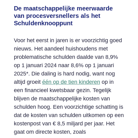
De maatschappelijke meerwaarde
van procesversnellers als het
Schuldenknooppunt
Voor het eerst in jaren is er voorzichtig goed
nieuws. Het aandeel huishoudens met
problematische schulden daalde van 8,9%
op 1 januari 2024 naar 8,6% op 1 januari
2025*. Die daling is hard nodig, want nog
altijd groeit
één op de tien kinderen
op in
een financieel kwetsbaar gezin. Tegelijk
blijven de maatschappelijke kosten van
schulden hoog. Een voorzichtige schatting is
dat de kosten van schulden uitkomen op een
kostenpost van € 8,5 miljard per jaar. Het
gaat om directe kosten, zoals