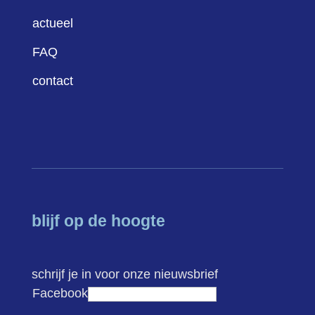
actueel
FAQ
contact
blijf op de hoogte
schrijf je in voor onze nieuwsbrief
Facebook