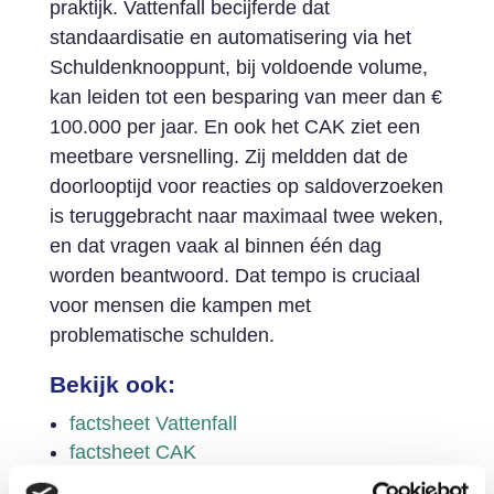
praktijk. Vattenfall becijferde dat
standaardisatie en automatisering via het
Schuldenknooppunt, bij voldoende volume,
kan leiden tot een besparing van meer dan €
100.000 per jaar. En ook het CAK ziet een
meetbare versnelling. Zij meldden dat de
doorlooptijd voor reacties op saldoverzoeken
is teruggebracht naar maximaal twee weken,
en dat vragen vaak al binnen één dag
worden beantwoord. Dat tempo is cruciaal
voor mensen die kampen met
problematische schulden.
Bekijk ook:
factsheet Vattenfall
factsheet CAK