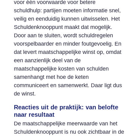
voor één voorwaarde voor betere
schuldhulp: partijen moeten informatie snel,
veilig en eenduidig kunnen uitwisselen. Het
Schuldenknooppunt maakt dat mogelijk.
Door aan te sluiten, wordt schuldregelen
voorspelbaarder en minder foutgevoelig. En
dat levert maatschappelijke winst op, omdat
een aanzienlijk deel van de
maatschappelijke kosten van schulden
samenhangt met hoe de keten
communiceert en samenwerkt. Daar ligt dus
de winst.
Reacties uit de praktijk: van belofte
naar resultaat
De maatschappelijke meerwaarde van het
Schuldenknooppunt is nu ook zichtbaar in de