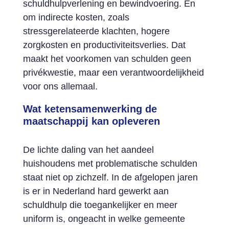
schuldhulpverlening en bewindvoering. En
om indirecte kosten, zoals
stressgerelateerde klachten, hogere
zorgkosten en productiviteitsverlies. Dat
maakt het voorkomen van schulden geen
privékwestie, maar een verantwoordelijkheid
voor ons allemaal.
Wat ketensamenwerking de
maatschappij kan opleveren
De lichte daling van het aandeel
huishoudens met problematische schulden
staat niet op zichzelf. In de afgelopen jaren
is er in Nederland hard gewerkt aan
schuldhulp die toegankelijker en meer
uniform is, ongeacht in welke gemeente