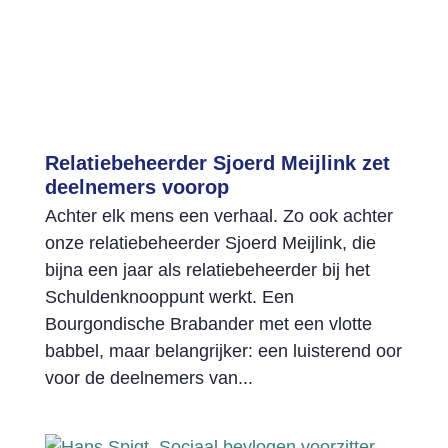
Relatiebeheerder Sjoerd Meijlink zet
deelnemers voorop
Achter elk mens een verhaal. Zo ook achter
onze relatiebeheerder Sjoerd Meijlink, die
bijna een jaar als relatiebeheerder bij het
Schuldenknooppunt werkt. Een
Bourgondische Brabander met een vlotte
babbel, maar belangrijker: een luisterend oor
voor de deelnemers van...