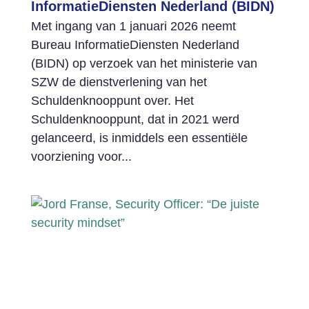
InformatieDiensten Nederland (BIDN)
Met ingang van 1 januari 2026 neemt
Bureau InformatieDiensten Nederland
(BIDN) op verzoek van het ministerie van
SZW de dienstverlening van het
Schuldenknooppunt over. Het
Schuldenknooppunt, dat in 2021 werd
gelanceerd, is inmiddels een essentiële
voorziening voor...