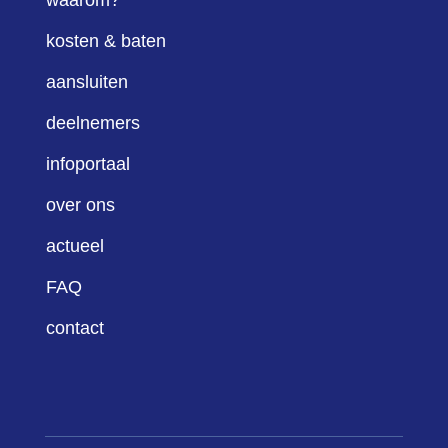
kosten & baten
aansluiten
deelnemers
infoportaal
over ons
actueel
FAQ
contact