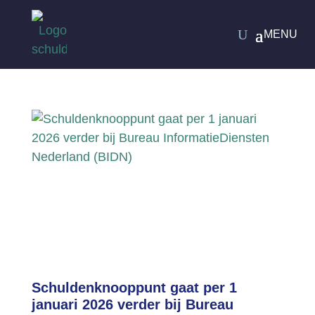
Schuldenknooppunt gaat per 1
januari 2026 verder bij Bureau