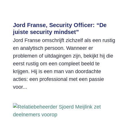
Jord Franse, Security Officer: “De
juiste security mindset”
Jord Franse omschrijft zichzelf als een rustig
en analytisch persoon. Wanneer er
problemen of uitdagingen zijn, bekijkt hij die
eerst rustig om een compleet beeld te
krijgen. Hij is een man van doordachte
acties: een professional met een passie
voor...