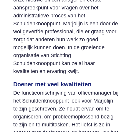
aanspreekpunt voor vragen over het
administratieve proces van het
Schuldenknooppunt. Marjolijn is een door de
wol geverfde professional, die er graag voor
zorgt dat anderen hun werk zo goed
mogelijk kunnen doen. In de groeiende
organisatie van Stichting
Schuldenknooppunt kan ze al haar
kwaliteiten en ervaring kwijt.
Doener met veel kwaliteiten
De functieomschrijving van officemanager bij
het Schuldenknooppunt leek voor Marjolijn
te zijn geschreven. Ze houdt ervan om te
organiseren, om probleemoplossend bezig
te zijn en te multitasken. Het liefst is ze in