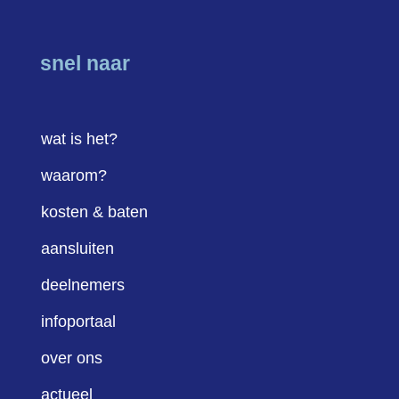
snel naar
wat is het?
waarom?
kosten & baten
aansluiten
deelnemers
infoportaal
over ons
actueel