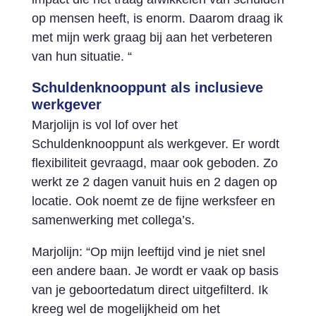
op mensen heeft, is enorm. Daarom draag ik
met mijn werk graag bij aan het verbeteren
van hun situatie. “
Schuldenknooppunt als inclusieve
werkgever
Marjolijn is vol lof over het
Schuldenknooppunt als werkgever. Er wordt
flexibiliteit gevraagd, maar ook geboden. Zo
werkt ze 2 dagen vanuit huis en 2 dagen op
locatie. Ook noemt ze de fijne werksfeer en
samenwerking met collega’s.
Marjolijn: “Op mijn leeftijd vind je niet snel
een andere baan. Je wordt er vaak op basis
van je geboortedatum direct uitgefilterd. Ik
kreeg wel de mogelijkheid om het