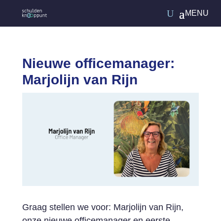
Nieuwe officemanager:
Marjolijn van Rijn
Graag stellen we voor: Marjolijn van Rijn,
onze nieuwe officemanager en eerste