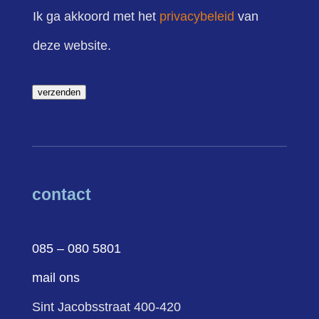
Ik ga akkoord met het
privacybeleid
van
deze website.
verzenden
contact
085 – 080 5801
mail ons
Sint Jacobsstraat 400-420