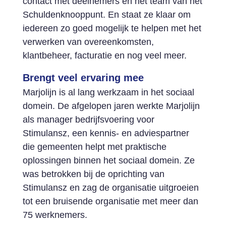
contact met deelnemers en het team van het
Schuldenknooppunt. En staat ze klaar om
iedereen zo goed mogelijk te helpen met het
verwerken van overeenkomsten,
klantbeheer, facturatie en nog veel meer.
Brengt veel ervaring mee
Marjolijn is al lang werkzaam in het sociaal
domein. De afgelopen jaren werkte Marjolijn
als manager bedrijfsvoering voor
Stimulansz, een kennis- en adviespartner
die gemeenten helpt met praktische
oplossingen binnen het sociaal domein. Ze
was betrokken bij de oprichting van
Stimulansz en zag de organisatie uitgroeien
tot een bruisende organisatie met meer dan
75 werknemers.