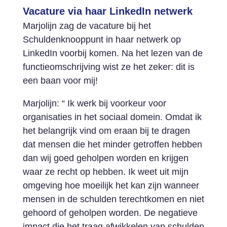
Vacature via haar LinkedIn netwerk
Marjolijn zag de vacature bij het
Schuldenknooppunt in haar netwerk op
LinkedIn voorbij komen. Na het lezen van de
functieomschrijving wist ze het zeker: dit is
een baan voor mij!
Marjolijn: “ Ik werk bij voorkeur voor
organisaties in het sociaal domein. Omdat ik
het belangrijk vind om eraan bij te dragen
dat mensen die het minder getroffen hebben
dan wij goed geholpen worden en krijgen
waar ze recht op hebben. Ik weet uit mijn
omgeving hoe moeilijk het kan zijn wanneer
mensen in de schulden terechtkomen en niet
gehoord of geholpen worden. De negatieve
impact die het traag afwikkelen van schulden