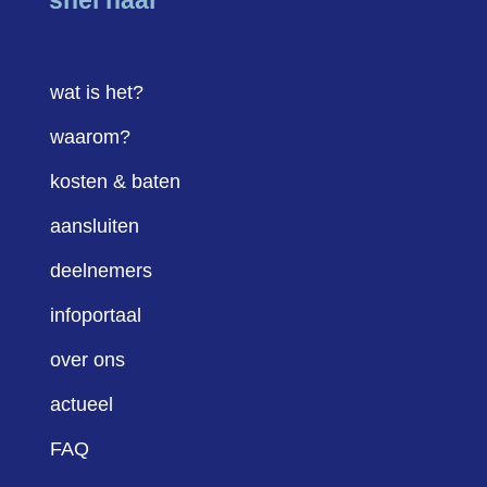
wat is het?
waarom?
kosten & baten
aansluiten
deelnemers
infoportaal
over ons
actueel
FAQ