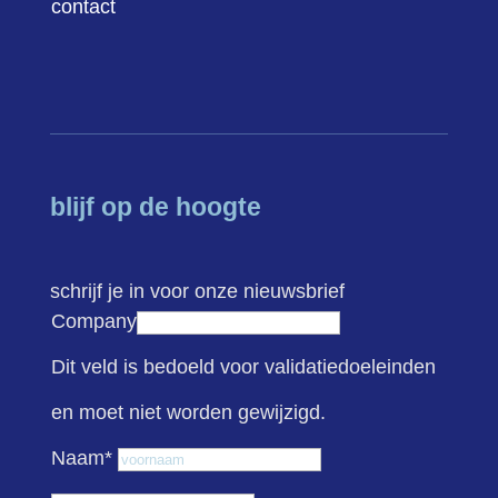
contact
blijf op de hoogte
schrijf je in voor onze nieuwsbrief
Company
Dit veld is bedoeld voor validatiedoeleinden
en moet niet worden gewijzigd.
Voornaam
Naam
*