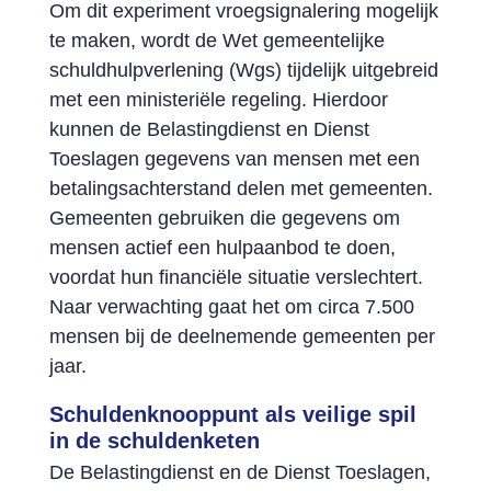
Om dit experiment vroegsignalering mogelijk
te maken, wordt de Wet gemeentelijke
schuldhulpverlening (Wgs) tijdelijk uitgebreid
met een ministeriële regeling. Hierdoor
kunnen de Belastingdienst en Dienst
Toeslagen gegevens van mensen met een
betalingsachterstand delen met gemeenten.
Gemeenten gebruiken die gegevens om
mensen actief een hulpaanbod te doen,
voordat hun financiële situatie verslechtert.
Naar verwachting gaat het om circa 7.500
mensen bij de deelnemende gemeenten per
jaar.
Schuldenknooppunt als veilige spil
in de schuldenketen
De Belastingdienst en de Dienst Toeslagen,