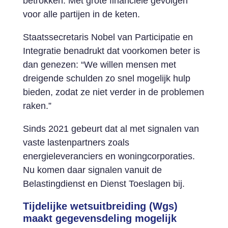
betrokken. Met grote financiële gevolgen
voor alle partijen in de keten.
Staatssecretaris Nobel van Participatie en
Integratie benadrukt dat voorkomen beter is
dan genezen: “We willen mensen met
dreigende schulden zo snel mogelijk hulp
bieden, zodat ze niet verder in de problemen
raken.”
Sinds 2021 gebeurt dat al met signalen van
vaste lastenpartners zoals
energieleveranciers en woningcorporaties.
Nu komen daar signalen vanuit de
Belastingdienst en Dienst Toeslagen bij.
Tijdelijke wetsuitbreiding (Wgs)
maakt gegevensdeling mogelijk