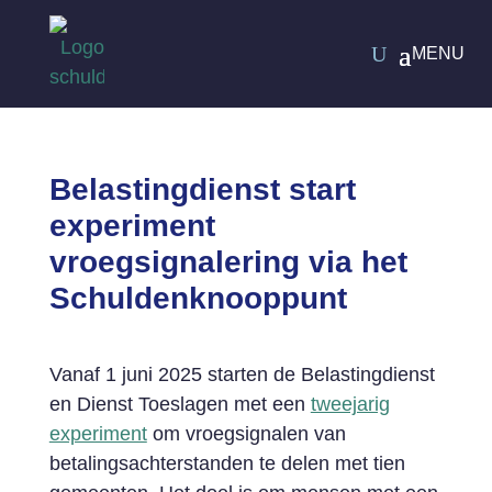
Belastingdienst start
experiment
vroegsignalering via het
Schuldenknooppunt
Vanaf 1 juni 2025 starten de Belastingdienst
en Dienst Toeslagen met een
tweejarig
experiment
om vroegsignalen van
betalingsachterstanden te delen met tien