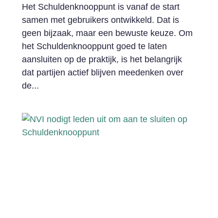
Het Schuldenknooppunt is vanaf de start
samen met gebruikers ontwikkeld. Dat is
geen bijzaak, maar een bewuste keuze. Om
het Schuldenknooppunt goed te laten
aansluiten op de praktijk, is het belangrijk
dat partijen actief blijven meedenken over
de...