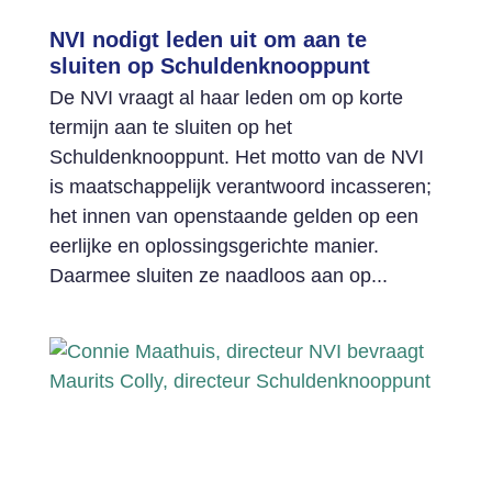
NVI nodigt leden uit om aan te
sluiten op Schuldenknooppunt
De NVI vraagt al haar leden om op korte
termijn aan te sluiten op het
Schuldenknooppunt. Het motto van de NVI
is maatschappelijk verantwoord incasseren;
het innen van openstaande gelden op een
eerlijke en oplossingsgerichte manier.
Daarmee sluiten ze naadloos aan op...