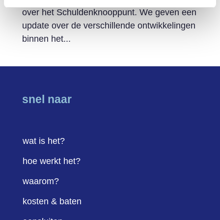
over het Schuldenknooppunt. We geven een
update over de verschillende ontwikkelingen
binnen het...
snel naar
wat is het?
hoe werkt het?
waarom?
kosten & baten