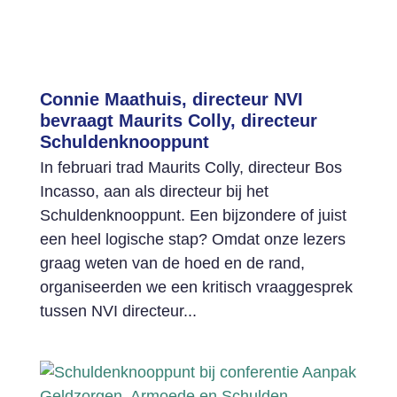
Connie Maathuis, directeur NVI
bevraagt Maurits Colly, directeur
Schuldenknooppunt
In februari trad Maurits Colly, directeur Bos
Incasso, aan als directeur bij het
Schuldenknooppunt. Een bijzondere of juist
een heel logische stap? Omdat onze lezers
graag weten van de hoed en de rand,
organiseerden we een kritisch vraaggesprek
tussen NVI directeur...