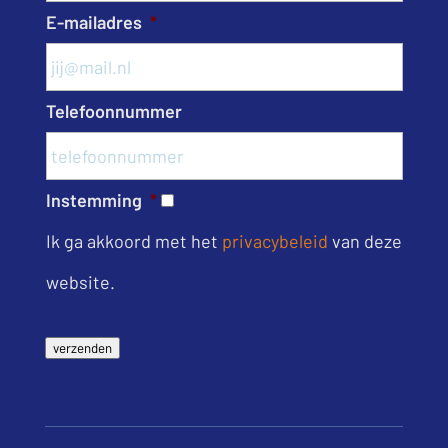
E-mailadres
*
Telefoonnummer
Instemming
*
Ik ga akkoord met het
privacybeleid
van deze
website.
verzenden