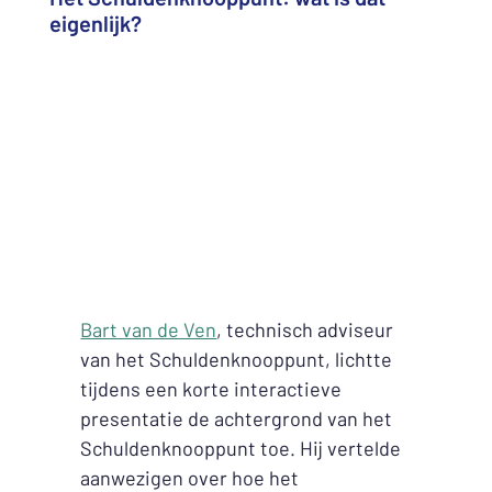
eigenlijk?
Bart van de Ven
, technisch adviseur
van het Schuldenknooppunt, lichtte
tijdens een korte interactieve
presentatie de achtergrond van het
Schuldenknooppunt toe. Hij vertelde
aanwezigen over hoe het