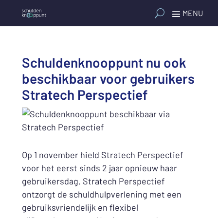
Schuldenknooppunt nu ook
beschikbaar voor gebruikers
Stratech Perspectief
Op 1 november hield Stratech Perspectief
voor het eerst sinds 2 jaar opnieuw haar
gebruikersdag. Stratech Perspectief
ontzorgt de schuldhulpverlening met een
gebruiksvriendelijk en flexibel