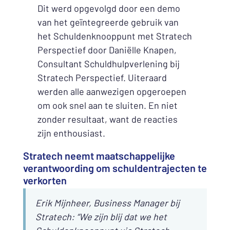
Dit werd opgevolgd door een demo
van het geïntegreerde gebruik van
het Schuldenknooppunt met Stratech
Perspectief door Daniëlle Knapen,
Consultant Schuldhulpverlening bij
Stratech Perspectief. Uiteraard
werden alle aanwezigen opgeroepen
om ook snel aan te sluiten. En niet
zonder resultaat, want de reacties
zijn enthousiast.
Stratech neemt maatschappelijke
verantwoording om schuldentrajecten te
verkorten
Erik Mijnheer, Business Manager bij
Stratech: “We zijn blij dat we het