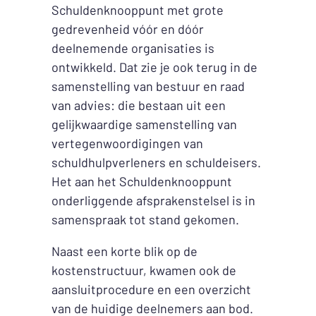
Schuldenknooppunt met grote
gedrevenheid vóór en dóór
deelnemende organisaties is
ontwikkeld. Dat zie je ook terug in de
samenstelling van bestuur en raad
van advies: die bestaan uit een
gelijkwaardige samenstelling van
vertegenwoordigingen van
schuldhulpverleners en schuldeisers.
Het aan het Schuldenknooppunt
onderliggende afsprakenstelsel is in
samenspraak tot stand gekomen.
Naast een korte blik op de
kostenstructuur, kwamen ook de
aansluitprocedure en een overzicht
van de huidige deelnemers aan bod.