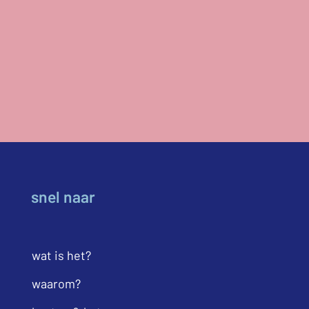
snel naar
wat is het?
waarom?