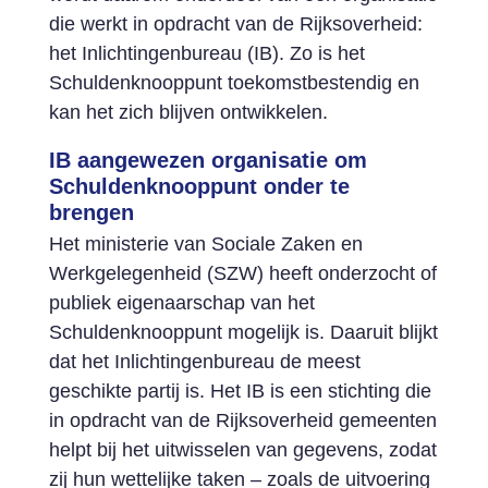
die werkt in opdracht van de Rijksoverheid:
het Inlichtingenbureau (IB). Zo is het
Schuldenknooppunt toekomstbestendig en
kan het zich blijven ontwikkelen.
IB aangewezen organisatie om
Schuldenknooppunt onder te
brengen
Het ministerie van Sociale Zaken en
Werkgelegenheid (SZW) heeft onderzocht of
publiek eigenaarschap van het
Schuldenknooppunt mogelijk is. Daaruit blijkt
dat het Inlichtingenbureau de meest
geschikte partij is. Het IB is een stichting die
in opdracht van de Rijksoverheid gemeenten
helpt bij het uitwisselen van gegevens, zodat
zij hun wettelijke taken – zoals de uitvoering