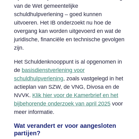
van de Wet gemeentelijke
schuldhulpverlening – goed kunnen
uitvoeren. Het IB onderzoekt nu hoe de
overgang kan worden uitgevoerd en wat de
juridische, financiële en technische gevolgen
zijn.
Het Schuldenknooppunt is al opgenomen in
de
basisdienstverlening voor
schuldhulpverlening
, zoals vastgelegd in het
actieplan van SZW, de VNG, Divosa en de
NVVK.
Klik hier voor de Kamerbrief en het
bijbehorende onderzoek van april 2025
voor
meer informatie.
Wat verandert er voor aangesloten
partijen?