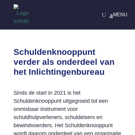
Schuldenknooppunt
verder als onderdeel van
het Inlichtingenbureau
Sinds de start in 2021 is het
Schuldenknooppunt uitgegroeid tot een
onmisbaar instrument voor
schuldhulpverleners, schuldeisers en
bewindvoerders. Het Schuldenknooppunt
wordt daarom onderdeel van een organisatie