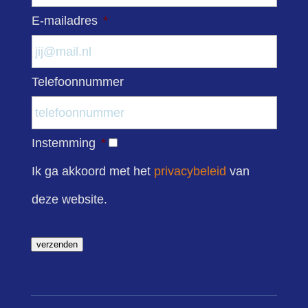
E-mailadres
*
Telefoonnummer
Instemming
*
Ik ga akkoord met het
privacybeleid
van
deze website.
verzenden