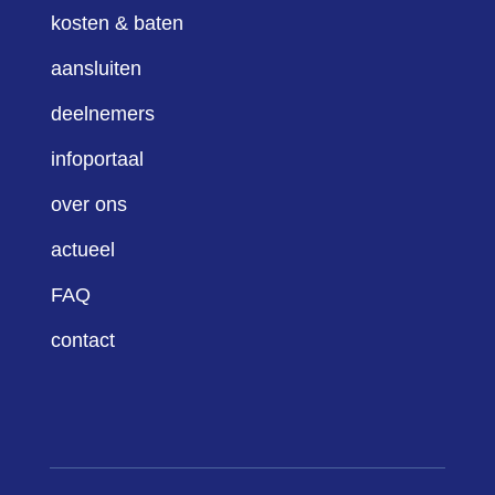
kosten & baten
aansluiten
deelnemers
infoportaal
over ons
actueel
FAQ
contact