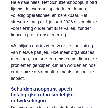
Helemaal niets! Het Schuldenknooppunt blijft
tijdens de overgangsperiode en daarna
volledig operationeel en bereikbaar. Het
streven is om per 1 januari 2026 als publieke
voorziening onder het IB te vallen, zonder
impact op de dienstverlening.
We blijven ons inzetten voor de aansluiting
van nieuwe partijen. Hoe meer organisaties
meedoen, hoe sneller mensen met financiële
problemen geholpen kunnen worden en hoe
groter onze gezamenlijke maatschappelijke
impact.
Schuldenknooppunt speelt
belangrijke rol in landelijke
ontwikkelingen
De overgang sluit aan bij de toekomstvisie